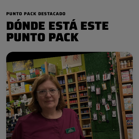
PUNTO PACK DESTACADO
DÓNDE ESTÁ ESTE
PUNTO PACK