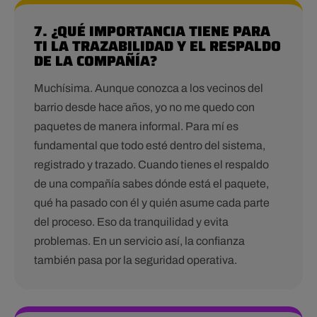
7. ¿QUÉ IMPORTANCIA TIENE PARA
TI LA TRAZABILIDAD Y EL RESPALDO
DE LA COMPAÑÍA?
Muchísima. Aunque conozca a los vecinos del
barrio desde hace años, yo no me quedo con
paquetes de manera informal. Para mí es
fundamental que todo esté dentro del sistema,
registrado y trazado. Cuando tienes el respaldo
de una compañía sabes dónde está el paquete,
qué ha pasado con él y quién asume cada parte
del proceso. Eso da tranquilidad y evita
problemas. En un servicio así, la confianza
también pasa por la seguridad operativa.