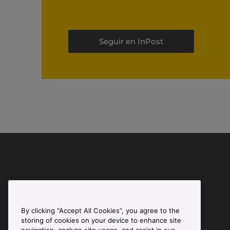
Seguir en InPost
By clicking “Accept All Cookies”, you agree to the
storing of cookies on your device to enhance site